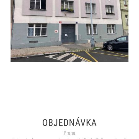
OBJEDNÁVKA
Praha