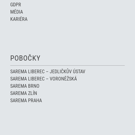
GDPR
MÉDIA
KARIÉRA
POBOČKY
SAREMA LIBEREC – JEDLIČKŮV ÚSTAV
SAREMA LIBEREC – VORONĚŽSKÁ
SAREMA BRNO
SAREMA ZLÍN
SAREMA PRAHA