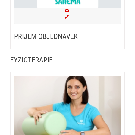
PŘÍJEM OBJEDNÁVEK
FYZIOTERAPIE