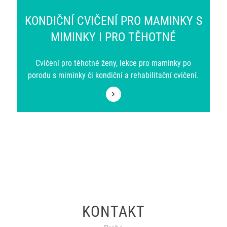
KONDIČNÍ CVIČENÍ PRO MAMINKY S
MIMINKY I PRO TĚHOTNÉ
Cvičení pro těhotné ženy, lekce pro maminky po
porodu s miminky či kondiční a rehabilitační cvičení.
KONTAKT