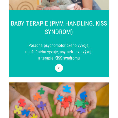
BABY TERAPIE (PMV, HANDLING, KISS
SYNDROM)
Poradna psychomotorického vývoje,
opožděného vývoje, asymetrie ve vývoji
a terapie KISS syndromu