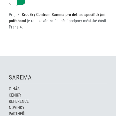
Projekt
Kroužky Centrum Sarema pro děti se specifickými
potřebami
je realizován za finanční podpory městské části
Praha 4.
SAREMA
O NÁS
CENÍKY
REFERENCE
NOVINKY
PARTNEŘI