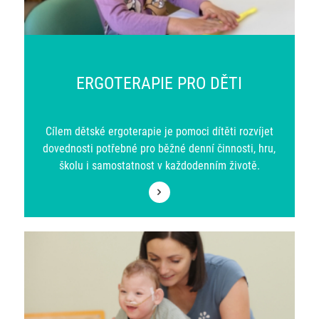
ERGOTERAPIE PRO DĚTI
Cílem dětské ergoterapie je pomoci dítěti rozvíjet
dovednosti potřebné pro běžné denní činnosti, hru,
školu i samostatnost v každodenním životě.