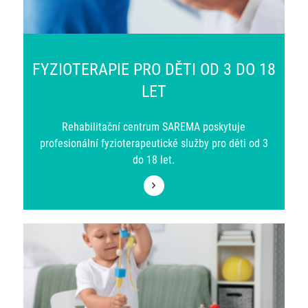
FYZIOTERAPIE PRO DĚTI OD 3 DO 18
LET
Rehabilitační centrum SAREMA poskytuje
profesionální fyzioterapeutické služby pro děti od 3
do 18 let.