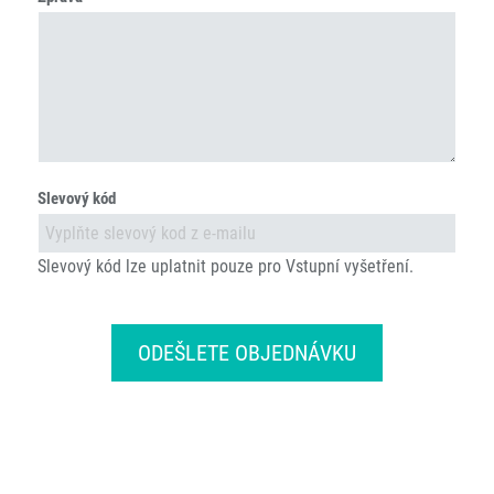
Slevový kód
Slevový kód lze uplatnit pouze pro Vstupní vyšetření.
ODEŠLETE OBJEDNÁVKU