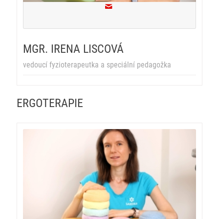
MGR. IRENA LISCOVÁ
vedoucí fyzioterapeutka a speciální pedagožka
ERGOTERAPIE