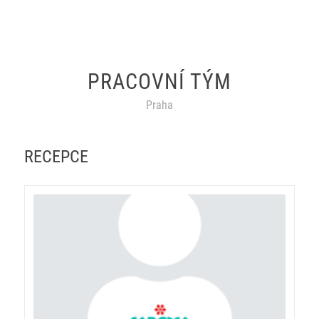
PRACOVNÍ TÝM
Praha
RECEPCE