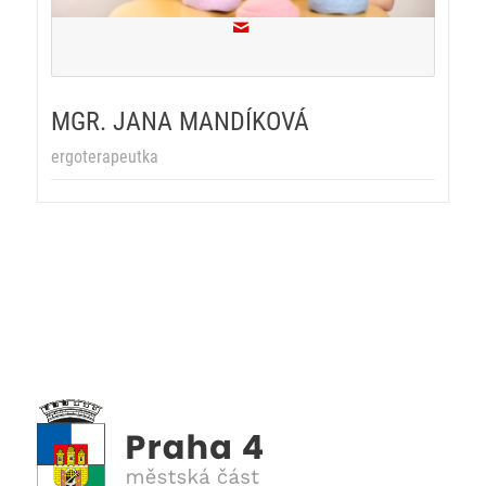
MGR. JANA MANDÍKOVÁ
ergoterapeutka