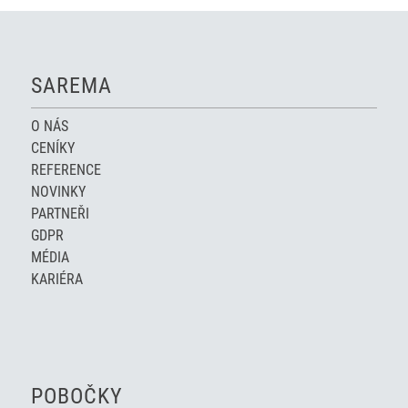
SAREMA
O NÁS
CENÍKY
REFERENCE
NOVINKY
PARTNEŘI
GDPR
MÉDIA
KARIÉRA
POBOČKY