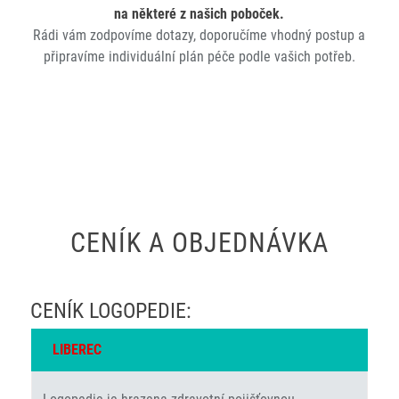
na některé z našich poboček.
Rádi vám zodpovíme dotazy, doporučíme vhodný postup a
připravíme individuální plán péče podle vašich potřeb.
CENÍK A OBJEDNÁVKA
CENÍK LOGOPEDIE:
LIBEREC