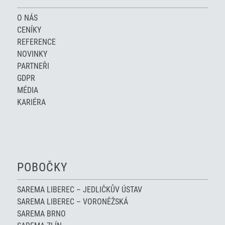
O NÁS
CENÍKY
REFERENCE
NOVINKY
PARTNEŘI
GDPR
MÉDIA
KARIÉRA
POBOČKY
SAREMA LIBEREC – JEDLIČKŮV ÚSTAV
SAREMA LIBEREC – VORONĚŽSKÁ
SAREMA BRNO