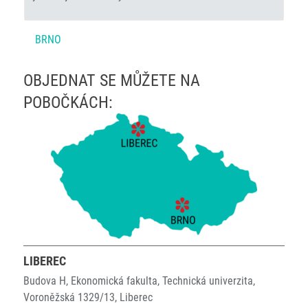
BRNO
OBJEDNAT SE MŮŽETE NA
POBOČKÁCH:
LIBEREC
Budova H, Ekonomická fakulta, Technická univerzita,
Voroněžská 1329/13, Liberec