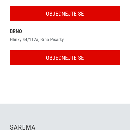
OBJEDNEJTE SE
BRNO
Hlinky 44/112a, Brno Pisárky
OBJEDNEJTE SE
SAREMA