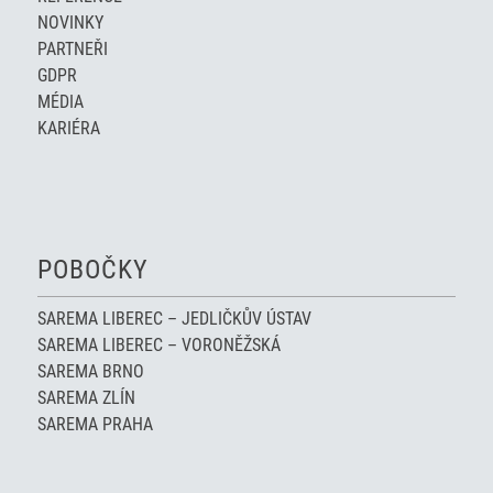
NOVINKY
PARTNEŘI
GDPR
MÉDIA
KARIÉRA
POBOČKY
SAREMA LIBEREC – JEDLIČKŮV ÚSTAV
SAREMA LIBEREC – VORONĚŽSKÁ
SAREMA BRNO
SAREMA ZLÍN
SAREMA PRAHA