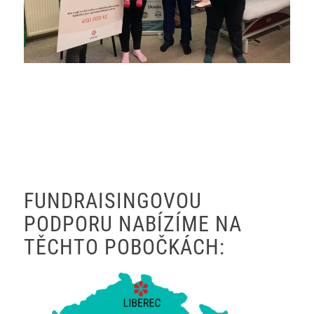
FUNDRAISINGOVOU
PODPORU NABÍZÍME NA
TĚCHTO POBOČKÁCH: