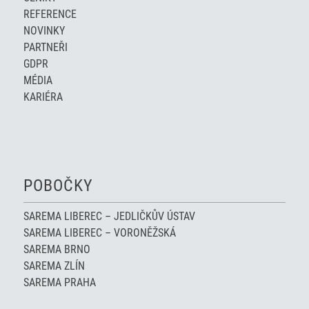
REFERENCE
NOVINKY
PARTNEŘI
GDPR
MÉDIA
KARIÉRA
POBOČKY
SAREMA LIBEREC – JEDLIČKŮV ÚSTAV
SAREMA LIBEREC – VORONĚŽSKÁ
SAREMA BRNO
SAREMA ZLÍN
SAREMA PRAHA