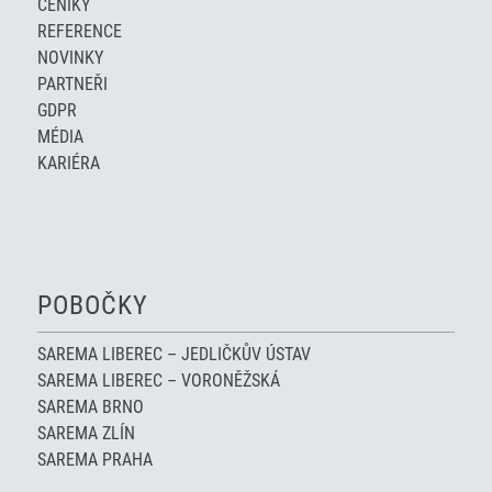
CENÍKY
REFERENCE
NOVINKY
PARTNEŘI
GDPR
MÉDIA
KARIÉRA
POBOČKY
SAREMA LIBEREC – JEDLIČKŮV ÚSTAV
SAREMA LIBEREC – VORONĚŽSKÁ
SAREMA BRNO
SAREMA ZLÍN
SAREMA PRAHA