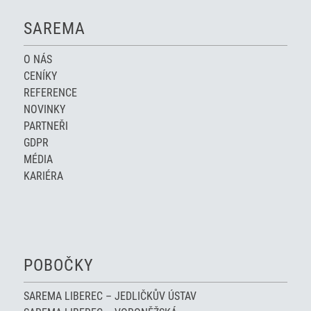
SAREMA
O NÁS
CENÍKY
REFERENCE
NOVINKY
PARTNEŘI
GDPR
MÉDIA
KARIÉRA
POBOČKY
SAREMA LIBEREC – JEDLIČKŮV ÚSTAV