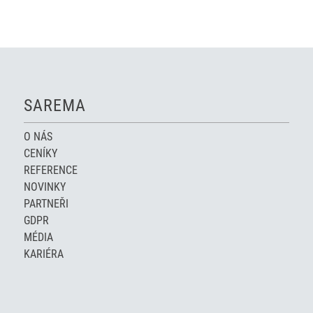
SAREMA
O NÁS
CENÍKY
REFERENCE
NOVINKY
PARTNEŘI
GDPR
MÉDIA
KARIÉRA